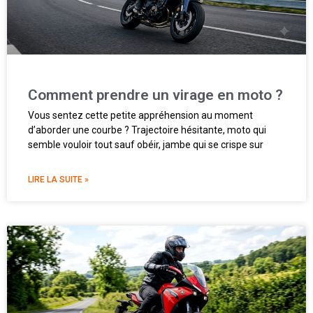
Comment prendre un virage en moto ?
Vous sentez cette petite appréhension au moment
d’aborder une courbe ? Trajectoire hésitante, moto qui
semble vouloir tout sauf obéir, jambe qui se crispe sur
LIRE LA SUITE »