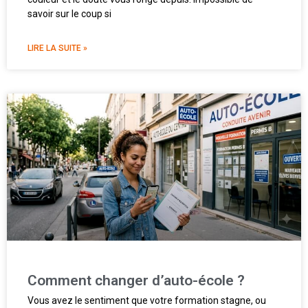
savoir sur le coup si
LIRE LA SUITE »
Comment changer d’auto-école ?
Vous avez le sentiment que votre formation stagne, ou