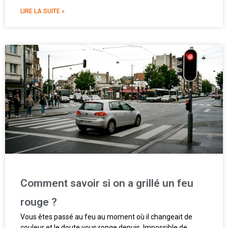
LIRE LA SUITE »
Comment savoir si on a grillé un feu
rouge ?
Vous êtes passé au feu au moment où il changeait de
couleur et le doute vous ronge depuis. Impossible de