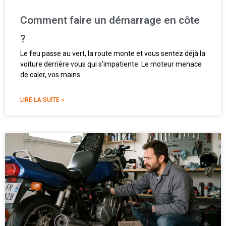
Comment faire un démarrage en côte
?
Le feu passe au vert, la route monte et vous sentez déjà la
voiture derrière vous qui s’impatiente. Le moteur menace
de caler, vos mains
LIRE LA SUITE »