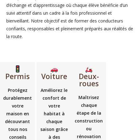
d’échange et d’apprentissage où chaque élève bénéficie d’un
suivi attentif dans un cadre à la fois professionnel et
bienveillant. Notre objectif est de former des conducteurs
confiants, responsables et pleinement préparés aux réalités de
la route.
Permis
Voiture
Deux-
roues
Protégez
Améliorez le
Maîtrisez
durablement
confort de
chaque
votre
votre
étape de la
maison en
habitat à
construction
découvrant
chaque
ou
tous nos
saison grâce
rénovation
conseils
à des