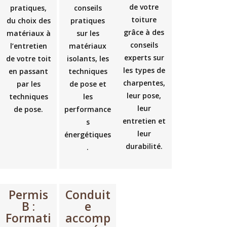
de votre
pratiques,
conseils
toiture
du choix des
pratiques
grâce à des
matériaux à
sur les
conseils
l’entretien
matériaux
experts sur
de votre toit
isolants, les
les types de
en passant
techniques
charpentes,
par les
de pose et
leur pose,
techniques
les
leur
de pose.
performance
entretien et
s
leur
énergétiques
durabilité.
.
Permis
Conduit
B :
e
Formati
accomp