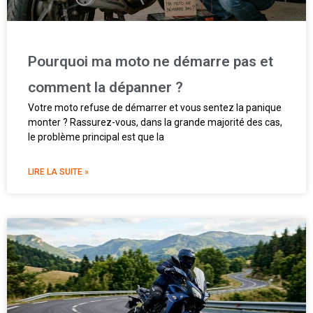
Pourquoi ma moto ne démarre pas et
comment la dépanner ?
Votre moto refuse de démarrer et vous sentez la panique
monter ? Rassurez-vous, dans la grande majorité des cas,
le problème principal est que la
LIRE LA SUITE »