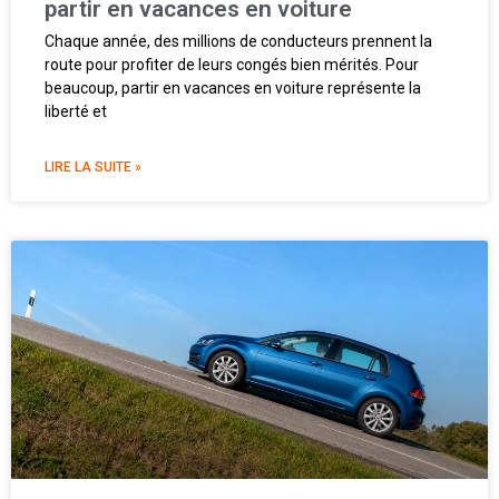
partir en vacances en voiture
Chaque année, des millions de conducteurs prennent la
route pour profiter de leurs congés bien mérités. Pour
beaucoup, partir en vacances en voiture représente la
liberté et
LIRE LA SUITE »