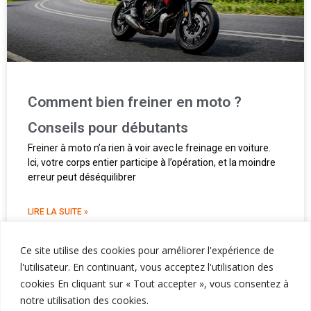
Comment bien freiner en moto ?
Conseils pour débutants
Freiner à moto n’a rien à voir avec le freinage en voiture.
Ici, votre corps entier participe à l’opération, et la moindre
erreur peut déséquilibrer
LIRE LA SUITE »
Ce site utilise des cookies pour améliorer l'expérience de
l'utilisateur. En continuant, vous acceptez l'utilisation des
cookies En cliquant sur « Tout accepter », vous consentez à
Liens utiles
Rubriques
notre utilisation des cookies.