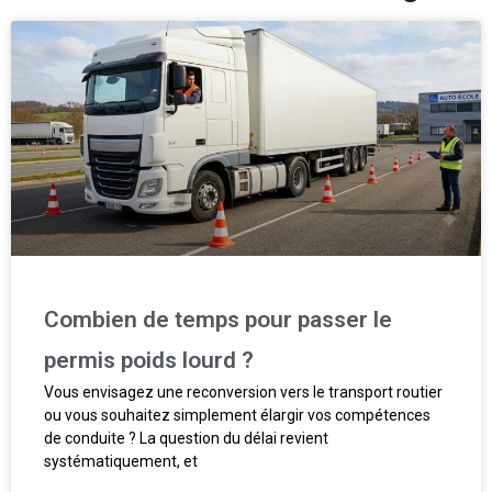
Combien de temps pour passer le
permis poids lourd ?
Vous envisagez une reconversion vers le transport routier
ou vous souhaitez simplement élargir vos compétences
de conduite ? La question du délai revient
systématiquement, et