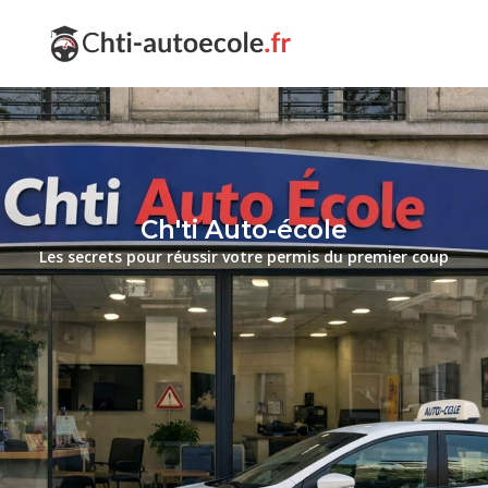
Ch'ti Auto-école
Les secrets pour réussir votre permis du premier coup