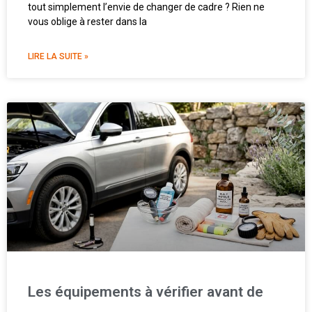
tout simplement l’envie de changer de cadre ? Rien ne
vous oblige à rester dans la
LIRE LA SUITE »
Les équipements à vérifier avant de