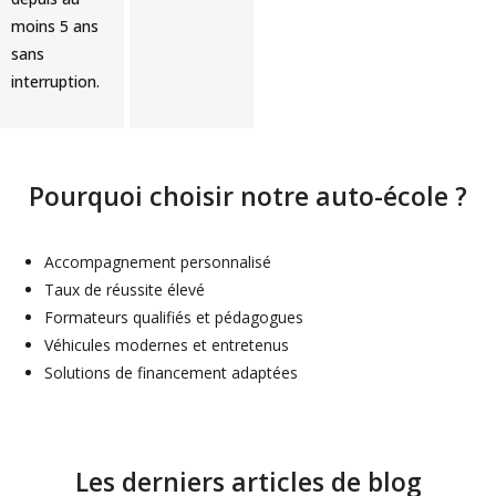
moins 5 ans
sans
interruption.
Pourquoi choisir notre auto-école ?
Accompagnement personnalisé
Taux de réussite élevé
Formateurs qualifiés et pédagogues
Véhicules modernes et entretenus
Solutions de financement adaptées
Les derniers articles de blog