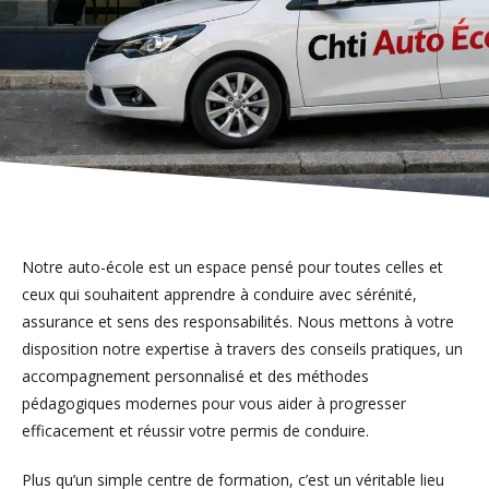
Notre auto-école est un espace pensé pour toutes celles et
ceux qui souhaitent apprendre à conduire avec sérénité,
assurance et sens des responsabilités. Nous mettons à votre
disposition notre expertise à travers des conseils pratiques, un
accompagnement personnalisé et des méthodes
pédagogiques modernes pour vous aider à progresser
efficacement et réussir votre permis de conduire.
Plus qu’un simple centre de formation, c’est un véritable lieu