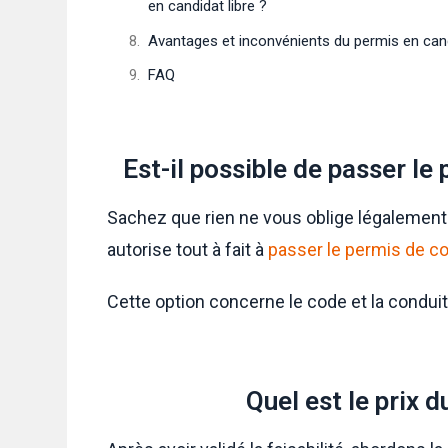
en candidat libre ?
Avantages et inconvénients du permis en cand
FAQ
Est-il possible de passer le
Sachez que rien ne vous oblige légalement 
autorise tout à fait à
passer le permis de co
Cette option concerne le code et la condui
Quel est le prix d