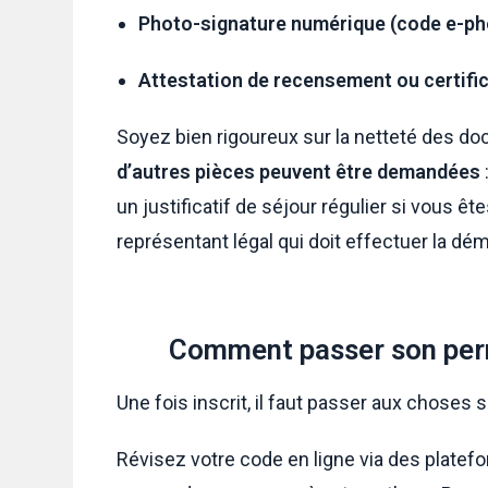
Photo-signature numérique (code e-ph
Attestation de recensement ou certifi
Soyez bien rigoureux sur la netteté des doc
d’autres pièces peuvent être demandées
un justificatif de séjour régulier si vous êt
représentant légal qui doit effectuer la dé
Comment passer son permi
Une fois inscrit, il faut passer aux choses 
Révisez votre code en ligne via des plate