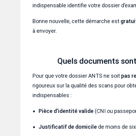
indispensable identifie votre dossier d’exa
Bonne nouvelle, cette démarche est
gratui
à envoyer.
Quels documents sont 
Pour que votre dossier ANTS ne soit
pas r
rigoureux sur la qualité des scans pour ob
indispensables :
Pièce d’identité valide
(CNI ou passepor
Justificatif de domicile
de moins de six