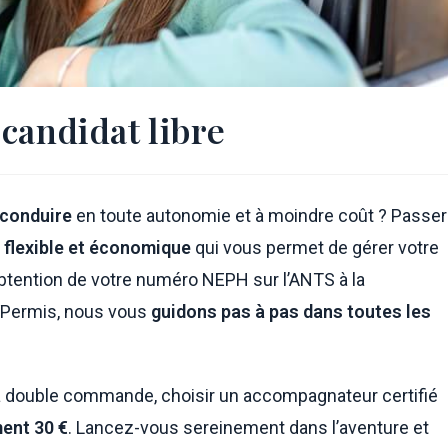
candidat libre
 conduire
en toute autonomie et à moindre coût ? Passer
 flexible et économique
qui vous permet de gérer votre
obtention de votre numéro NEPH sur l’ANTS à la
DVPermis, nous vous
guidons pas à pas dans toutes les
à double commande, choisir un accompagnateur certifié
ent 30 €
. Lancez-vous sereinement dans l’aventure et