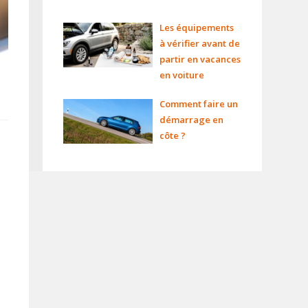
Les équipements
à vérifier avant de
partir en vacances
en voiture
Comment faire un
démarrage en
côte ?