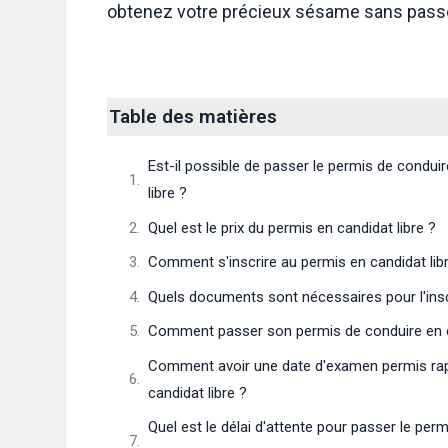
obtenez votre précieux sésame sans passer
Table des matières
Est-il possible de passer le permis de condui
libre ?
Quel est le prix du permis en candidat libre ?
Comment s'inscrire au permis en candidat lib
Quels documents sont nécessaires pour l'insc
Comment passer son permis de conduire en ca
Comment avoir une date d'examen permis ra
candidat libre ?
Quel est le délai d'attente pour passer le per