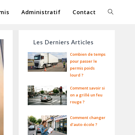
mis
Administratif
Contact
Les Derniers Articles
Combien de temps
pour passer le
permis poids
lourd ?
Comment savoir si
on a grillé un feu
rouge ?
Comment changer
d’auto-école ?