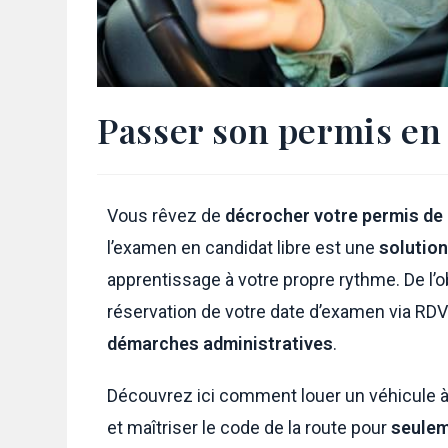
Passer son permis en 
Vous rêvez de
décrocher votre permis de
l’examen en candidat libre est une
solution
apprentissage à votre propre rythme. De l’
réservation de votre date d’examen via R
démarches administratives
.
Découvrez ici comment louer un véhicule 
et maîtriser le code de la route pour
seulem